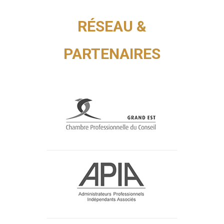
RÉSEAU &
PARTENAIRES