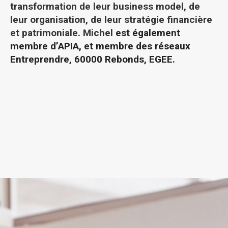
transformation de leur business model, de
leur organisation, de leur stratégie financière
et patrimoniale. Michel
est également
membre d’APIA, et membre des réseaux
Entreprendre,
60000 Rebonds,
EGEE.