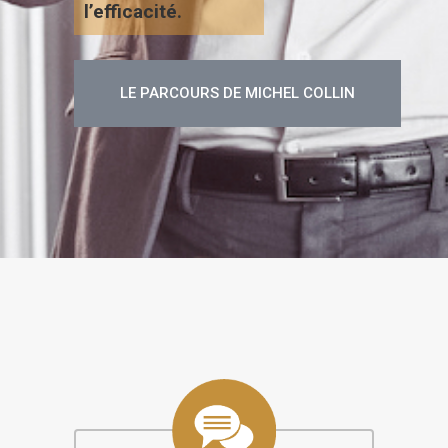
l’efficacité.
LE PARCOURS DE MICHEL COLLIN