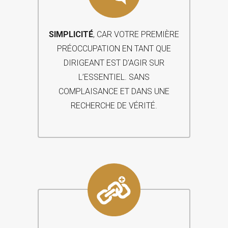
SIMPLICITÉ
, CAR VOTRE PREMIÈRE
PRÉOCCUPATION EN TANT QUE
DIRIGEANT EST D’AGIR SUR
L’ESSENTIEL. SANS
COMPLAISANCE ET DANS UNE
RECHERCHE DE VÉRITÉ.