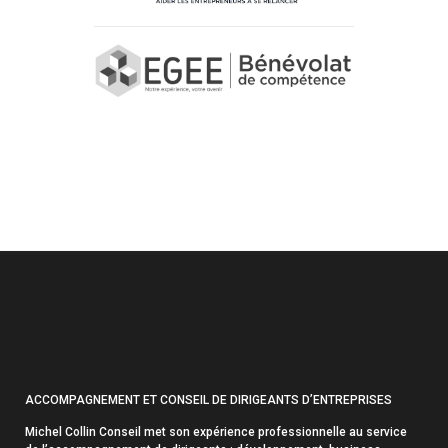
ACCOMPAGNEMENT ET CONSEIL DE DIRIGEANTS D’ENTREPRISES
Michel Collin Conseil met son expérience professionnelle au service