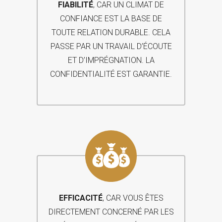
FIABILITÉ
, CAR UN CLIMAT DE
CONFIANCE EST LA BASE DE
TOUTE RELATION DURABLE. CELA
PASSE PAR UN TRAVAIL D’ÉCOUTE
ET D’IMPRÉGNATION. LA
CONFIDENTIALITÉ EST GARANTIE.
EFFICACITÉ
, CAR VOUS ÊTES
DIRECTEMENT CONCERNÉ PAR LES