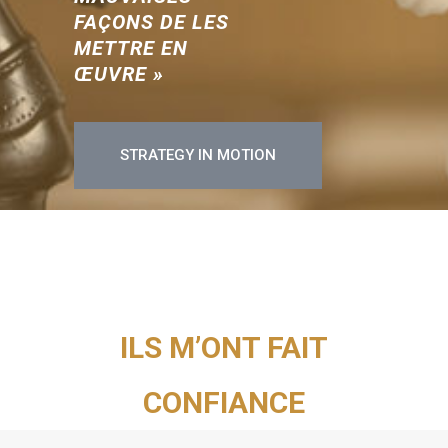
FAÇONS
DE LES
METTRE EN
ŒUVRE »
STRATEGY IN MOTION
ILS M’ONT FAIT
CONFIANCE